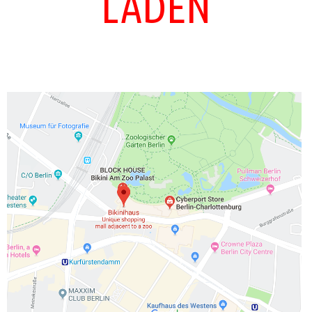
LADEN