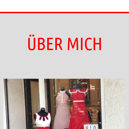
ÜBER MICH