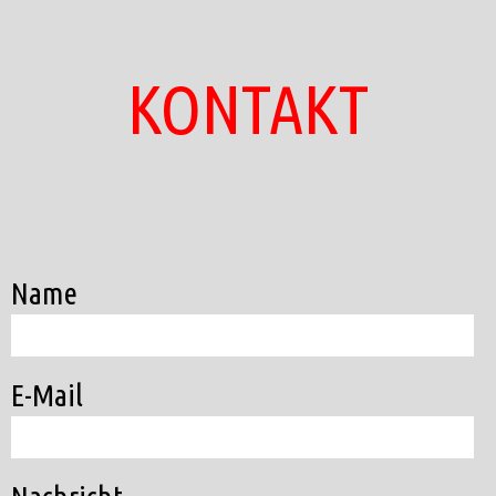
KONTAKT
Name
E-Mail