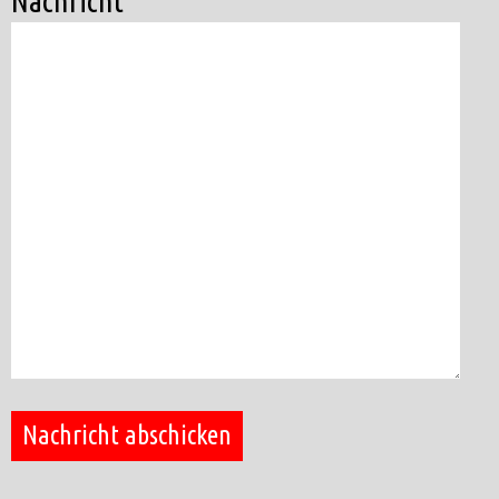
Nachricht