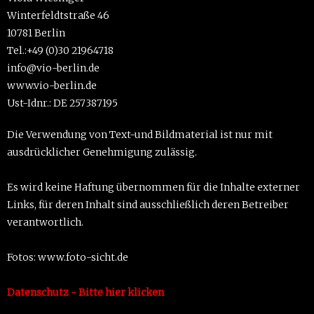
Winterfeldtstraße 46
10781 Berlin
Tel.:+49 (0)30 21964718
info@vio-berlin.de
www.vio-berlin.de
Ust-Idnr.: DE 257387195
Die Verwendung von Text-und Bildmaterial ist nur mit
ausdrücklicher Genehmigung zulässig.
Es wird keine Haftung übernommen für die Inhalte externer
Links, für deren Inhalt sind ausschließlich deren Betreiber
verantwortlich.
Fotos: www.foto-sicht.de
Datenschutz - Bitte hier klicken