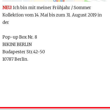
NEU:
Ich bin mit meiner Frühjahr / Sommer
Kollektion vom 14. Mai bis zum 31. August 2019 in
der
Pop-up Box Nr. 8
BIKINI BERLIN
Budapester Str.42-50
10787 Berlin.