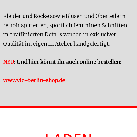
Kleider und Röcke sowie Blusen und Oberteile in
retroinspirierten, sportlich femininen Schnitten
mit raffinierten Details werden in exklusiver
Qualität im eigenen Atelier handgefertigt.
NEU
:
Und hier könnt ihr auch online bestellen:
www.vio-berlin-shop.de