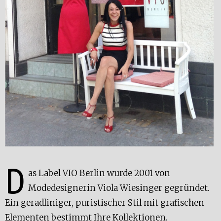
D
as Label VIO Berlin wurde 2001 von
Modedesignerin Viola Wiesinger gegründet.
Ein geradliniger, puristischer Stil mit grafischen
Elementen bestimmt Ihre Kollektionen.